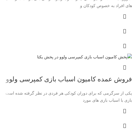
های افراد به خصوص کودکان و
فروش عمده کامیون اسباب بازی کمپرسی ولوو
یکی از سرگرمی که برای دوران کودکی هر فردی در نظر گرفته شده است
بازی با اسباب بازی های مورد