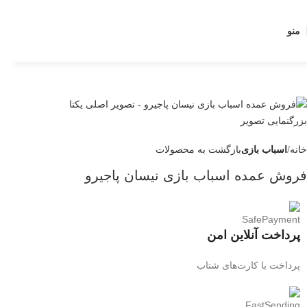
منو
بزرگنمایی تصویر
خانه
اسباب بازی
بازگشت به محصولات
فروش عمده اسباب بازی نیسان پاجیرو
پرداخت آنلاین امن
پرداخت با کارت‌های شتاب