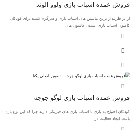
فروش عمده اسباب بازی ولوو الوند
از پر طرفدار ترین ماشین های اسباب بازی و سرگرم کننده برای کودکان
کامیون اسباب بازی است . کامیون های
فروش عمده اسباب بازی لوگو جوجه
کودکان احتیاج به بازی با اسباب بازی های فیزیکی دارند چرا که این نوع بازی ها
باعث ایجاد فعالیت در