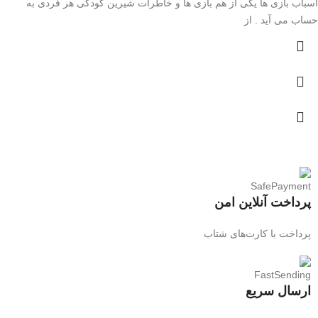
اسباب بازی ها یکی از هم بازی ها و خاطرات شیرین کودکی هر فردی به
حساب می آید . از
پرداخت آنلاین امن
پرداخت با کارت‌های شتاب
ارسال سریع