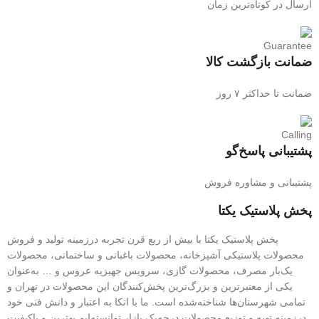
ارسال در کوتاه‌ترین زمان
ضمانت بازگشت کالا
ضمانت تا حداکثر ۷ روز
پشتیبانی پاسخ‌گو
پشتیبانی و مشاوره فروش
پخش پلاستیک یکتا
پخش پلاستیک یکتا با بیش از ربع قرن تجربه درزمینه تولید و فروش
محصولات پلاستیکی آشپزخانه، محصولات باغبانی و ساختمانی، محصولات
یک‌بار مصرف، محصولات گازی، سرویس جهیزیه عروس و … به‌عنوان
یکی از معتبرترین و بزرگ‌ترین پخش‌کنندگان این محصولات در تهران و
تمامی شهرستان‌ها شناخته‌شده است. ما با اتکا به اعتبار و دانش فنی خود
درزمینه تهیه و توزیع محصولات درجه‌یک بازار توانسته‌ایم بهترین و باکیفیت