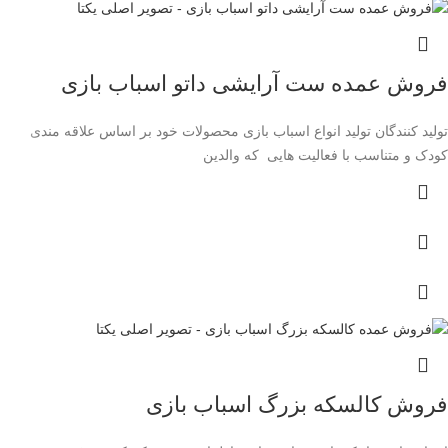
فروش عمده ست آرایشی داتو اسباب بازی
تولید کنندگان تولید انواع اسباب بازی محصولات خود بر اساس علاقه مندی
کودک و متناسب با فعالیت‌ هایی که والدین
فروش کالسکه بزرگ اسباب بازی