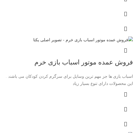
فروش عمده موتور اسباب بازی خرم
اسباب بازی ها جز مهم ترین وسایل برای سرگرم کردن کودکان می باشند .
این محصولات دارای تنوع بسیار زیاد