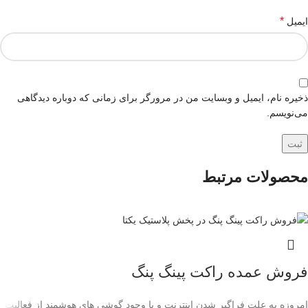
*
ایمیل
ذخیره نام، ایمیل و وبسایت من در مرورگر برای زمانی که دوباره دیدگاهی
می‌نویسم.
محصولات مرتبط
فروش عمده راکت پینگ پنگ
امروزه به علت فراگیر شدن اینترنت و با وجود گوشی های هوشمند از فعالیت