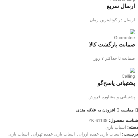
ارسال سریع
ارسال در کوتاه‌ترین زمان
ضمانت بازگشت کالا
ضمانت تا حداکثر ۷ روز
پشتیبانی پاسخ‌گو
پشتیبانی و مشاوره فروش
مقایسه
افزودن به علاقه مندی
شناسه محصول:
YK-61139
دسته:
اسباب بازی
برچسب:
اسباب بازی عمده ارزان
,
اسباب بازی عمده تهران
,
اسباب بازی