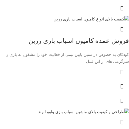
فروش عمده کامیون اسباب بازی زرین
کودکان به خصوص در سنین پایین نیمی از فعالیت خود را مشغول به بازی و
سرگرمی های از این قبیل