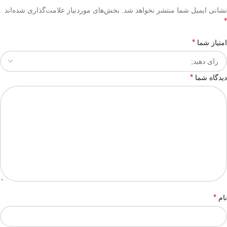
نشانی ایمیل شما منتشر نخواهد شد.
بخش‌های موردنیاز علامت‌گذاری شده‌اند
*
*
امتیاز شما
*
دیدگاه شما
*
نام