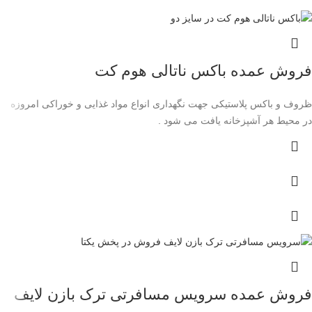
فروش عمده باکس ناتالی هوم کت
ظروف و باکس پلاستیکی جهت نگهداری انواع مواد غذایی و خوراکی امروزه
در محیط هر آشپزخانه یافت می شود .
فروش عمده سرویس مسافرتی ترک بازن لایف