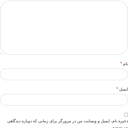
*
نام
*
ایمیل
ذخیره نام، ایمیل و وبسایت من در مرورگر برای زمانی که دوباره دیدگاهی
می‌نویسم.