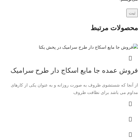
محصولات مرتبط
فروش عمده جا مایع اسکاج دار طرح سرامیک
از آنجا که شستشوی ظروف به صورت روزانه و به عنوان یکی از کارهای
مداوم می باشد برای نظافت ظروف