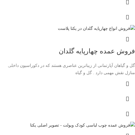
فروش عمده چهارپایه گلدان
گل و گیاهان آپارتمانی از زیباترین عناصری هستند که در دکوراسیون داخلی
منازل نقش مهمی دارد . گل و گیاه