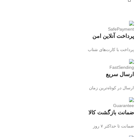
پرداخت آنلاین امن
پرداخت با کارت‌های شتاب
ارسال سریع
ارسال در کوتاه‌ترین زمان
ضمانت بازگشت کالا
ضمانت تا حداکثر ۷ روز