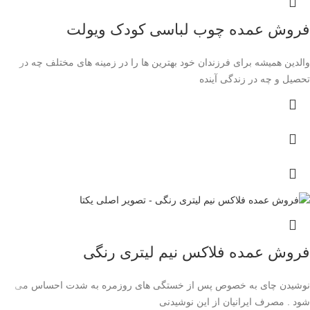
فروش عمده چوب لباسی کودک ویولت
والدین همیشه برای فرزندان خود بهترین ‌ها را در زمینه ‌های مختلف چه در
تحصیل و چه در زندگی آینده
فروش عمده فلاکس نیم لیتری رنگی
نوشیدن چای به خصوص پس از خستگی های روزمره به شدت احساس می
شود . مصرف ایرانیان از این نوشیدنی