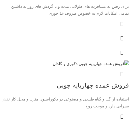
برای رفتن به مسافرت های طولانی مدت و یا گردش های روزانه داشتن
تمامی امکانات لازم به خصوص ظروف غذاخوری
فروش عمده چهارپایه چوبی
استفاده از گل و گیاه طبیعی و مصنوعی در دکوراسیون منزل و محل کار نقش
بسزایی دارد و موجب روح