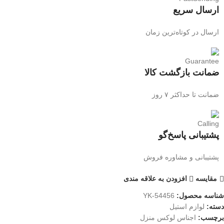
ارسال سریع
ارسال در کوتاه‌ترین زمان
ضمانت بازگشت کالا
ضمانت تا حداکثر ۷ روز
پشتیبانی پاسخ‌گو
پشتیبانی و مشاوره فروش
مقایسه
افزودن به علاقه مندی
شناسه محصول:
YK-54456
دسته:
لوازم استیل
برچسب:
اجناس لوکس منزل