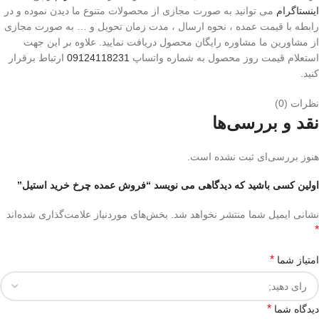
اینستاگرام
می توانید به صورت مجازی از محصولات متنوع ما دیدن نموده و در
رابطه با قیمت عمده ، نحوه ارسال ، مدت زمان تحویل و … به صورت مجازی
از مشاورین ما مشاوره رایگان محصول دریافت نمایید. علاوه بر این جهت
استعلام قیمت روز محصول به شماره واتساپ
09124118231
ارتباط برقرار
کنید.
نظرات (0)
نقد و بررسی‌ها
هنوز بررسی‌ای ثبت نشده است.
اولین کسی باشید که دیدگاهی می نویسد “فروش عمده چرخ خرید استیل”
نشانی ایمیل شما منتشر نخواهد شد.
بخش‌های موردنیاز علامت‌گذاری شده‌اند
*
*
امتیاز شما
*
دیدگاه شما