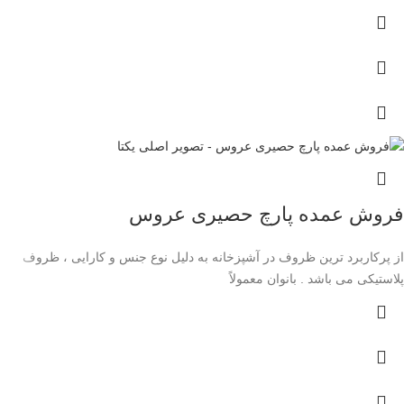
فروش عمده پارچ حصیری عروس
از پرکاربرد ترین ظروف در آشپزخانه به دلیل نوع جنس و کارایی ، ظروف
پلاستیکی می باشد . بانوان معمولاً