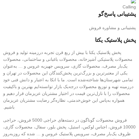
پشتیبانی پاسخ‌گو
پشتیبانی و مشاوره فروش
پخش پلاستیک یکتا
پخش پلاستیک یکتا با بیش از ربع قرن تجربه درزمینه تولید و فروش
محصولات پلاستیکی آشپزخانه، محصولات باغبانی و ساختمانی، محصولات
یک‌بار مصرف، محصولات گازی، سرویس جهیزیه عروس و … به‌عنوان
یکی از معتبرترین و بزرگ‌ترین پخش‌کنندگان این محصولات در تهران و
تمامی شهرستان‌ها شناخته‌شده است. ما با اتکا به اعتبار و دانش فنی خود
درزمینه تهیه و توزیع محصولات درجه‌یک بازار توانسته‌ایم بهترین و باکیفیت
محصولات را با نازل‌ترین قیمت در اختیار مشتریان عزیزمان قرار دهیم و
همواره به‌پاس این خوش‌خدمتی، نظاره‌گر رضایت مشتریان عزیزمان
باشیم.
فروش محصولات گوناگون در دسته‌های حراجی 5000 فروش، حراجی
10000 فروش، اجناس لوکس، استیل، پخش بلور، سفال، محصولات گازی،
ظروف یک‌بار مصرف، سرویس پلاستیک عروس و … شده که روزبه‌روز