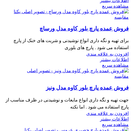
اطلاعات بیشتر
مشاهده سریع
مقایسه
فروش عمده پارچ بلور کاوه مدل ورساچ
برای تهیه و نگه داری انواع نوشیدنی و شربت های خنک از پارچ
استفاده می شود . پارچ های بلوری
افزودن به علاقه مندی
اطلاعات بیشتر
مشاهده سریع
مقایسه
فروش عمده پارچ بلور کاوه مدل ونیز
جهت تهیه و نگه داری انواع مایعات و نوشیدنی در ظرف مناسب از
پارچ استفاده می شود . اما نکته
افزودن به علاقه مندی
اطلاعات بیشتر
مشاهده سریع