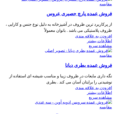
مقایسه
فروش عمده پارچ حصیری عروس
از پرکاربرد ترین ظروف در آشپزخانه به دلیل نوع جنس و کارایی ،
ظروف پلاستیکی می باشد . بانوان معمولاً
افزودن به علاقه مندی
اطلاعات بیشتر
مشاهده سریع
مقایسه
فروش عمده بطری دیانا
نگه داری مایعات در ظروف زیبا و مناسب شیشه ای استفاده از
نوشیدنی را برایتان آسان می کند . بطری
افزودن به علاقه مندی
اطلاعات بیشتر
مشاهده سریع
مقایسه