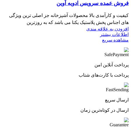
فروش عمده سرویس ادویه آوین
کیفیت و کارآمدی بالا محصولات آشپزخانه جز اصلی ترین ویژگی
های اجناس پخش پلاستیک یکتا می باشد که به روزترین
افزودن به علاقه مندی
اطلاعات بیشتر
مشاهده سریع
پرداخت آنلاین امن
پرداخت با کارت‌های شتاب
ارسال سریع
ارسال در کوتاه‌ترین زمان