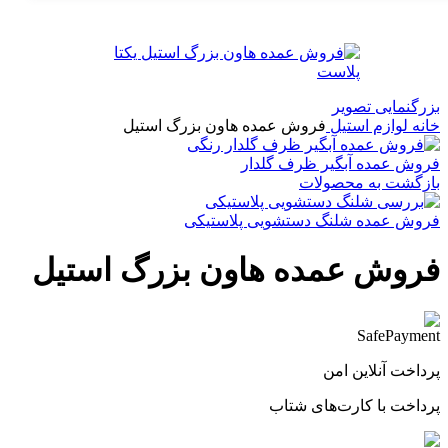
بزرگنمایی تصویر
خانه
لوازم استیل
فروش عمده هاون بزرگ استیل
فروش عمده آبگیر ظرف گلدار
بازگشت به محصولات
فروش عمده شلنگ دستشویی پلاستیکی
فروش عمده هاون بزرگ استیل
پرداخت آنلاین امن
پرداخت با کارت‌های شتاب