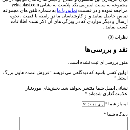
مجموعه به سایت اینترنتی یکتا پلاست به نشانی yektaplast.com
مراجعه نموده و در قسمت
تماس با ما
به شماره تلفن های مجموعه
تماس حاصل نمایید و از کارشناسان ما در رابطه با قیمت ، نحوه
ارسال و دیگر مواردی که در ویژگی های آن ذکر نشده اطلاعات
کسب نمایید .
نظرات (0)
نقد و بررسی‌ها
هنوز بررسی‌ای ثبت نشده است.
اولین کسی باشید که دیدگاهی می نویسد “فروش عمده هاون بزرگ
استیل”
نشانی ایمیل شما منتشر نخواهد شد.
بخش‌های موردنیاز
علامت‌گذاری شده‌اند
*
امتیاز شما
*
دیدگاه شما
*