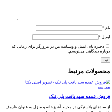
نام
*
ایمیل
*
ذخیره نام، ایمیل و وبسایت من در مرورگر برای زمانی که
دوباره دیدگاهی می‌نویسم.
محصولات مرتبط
مقایسه
فروش عمده سبد بافت پلی نیک
از سبدهای پلاستیکی در محیط آشپزخانه و منزل به ‌عنوان ظروف