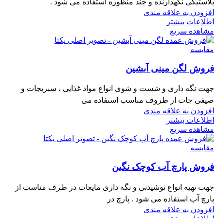
پلاستیکی نگهدارنده و چند منظوره استفاده می شود .
افزودن به علاقه مندی
اطلاعات بیشتر
مشاهده سریع
مقایسه
فروش لگن مینی آبشین
جهت نگه داری و شست و شوی انواع مواد غذایی ، سبزیجات و
صیفی جات از ظروف مناسب استفاده می
افزودن به علاقه مندی
اطلاعات بیشتر
مشاهده سریع
مقایسه
فروش پارچ آب کوچک نگین
جهت تهیه انواع نوشیدنی و نگه داری مایعات در ظرف مناسب از
پارچ آب استفاده می شود . پارچ در
افزودن به علاقه مندی