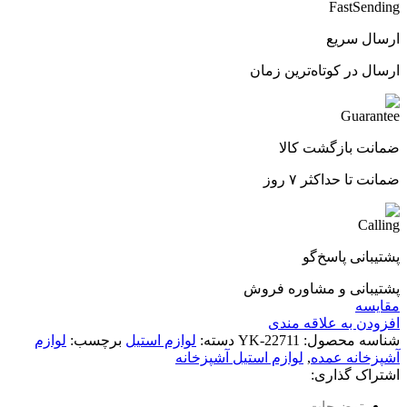
ارسال سریع
ارسال در کوتاه‌ترین زمان
ضمانت بازگشت کالا
ضمانت تا حداکثر ۷ روز
پشتیبانی پاسخ‌گو
پشتیبانی و مشاوره فروش
مقایسه
افزودن به علاقه مندی
شناسه محصول:
YK-22711
دسته:
لوازم استیل
برچسب:
لوازم
آشپزخانه عمده
,
لوازم استیل آشپزخانه
اشتراک گذاری:
توضیحات