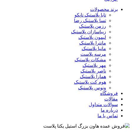
برند محصولات
تابا پلاستیک تاپکو
تسا پلاستیک رضا
رزمن پلاستیک
زیباسازان پلاستیک
لیمون پلاستیک
مانترا پلاستیک
مانیا پلاستیک
مرسه پلاست
مشکات پلاستیک
مهر پلاستیک
ناصر پلاستیک
همارا پلاستیک
هوم کت پلاستیک
ونوس پلاستیک
فروشگاه
مقالات
سوالات متداول
درباره ما
تماس با ما