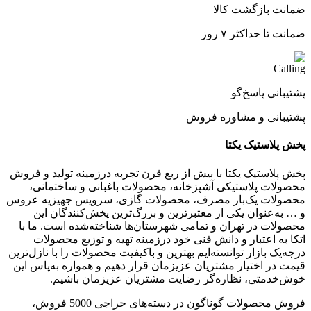
ضمانت بازگشت کالا
ضمانت تا حداکثر ۷ روز
پشتیبانی پاسخ‌گو
پشتیبانی و مشاوره فروش
پخش پلاستیک یکتا
پخش پلاستیک یکتا با بیش از ربع قرن تجربه درزمینه تولید و فروش
محصولات پلاستیکی آشپزخانه، محصولات باغبانی و ساختمانی،
محصولات یک‌بار مصرف، محصولات گازی، سرویس جهیزیه عروس
و … به‌عنوان یکی از معتبرترین و بزرگ‌ترین پخش‌کنندگان این
محصولات در تهران و تمامی شهرستان‌ها شناخته‌شده است. ما با
اتکا به اعتبار و دانش فنی خود درزمینه تهیه و توزیع محصولات
درجه‌یک بازار توانسته‌ایم بهترین و باکیفیت محصولات را با نازل‌ترین
قیمت در اختیار مشتریان عزیزمان قرار دهیم و همواره به‌پاس این
خوش‌خدمتی، نظاره‌گر رضایت مشتریان عزیزمان باشیم.
فروش محصولات گوناگون در دسته‌های حراجی 5000 فروش،