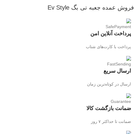
فروش عمده جعبه تی بگ Ev Style
پرداخت آنلاین امن
پرداخت با کارت‌های شتاب
ارسال سریع
ارسال در کوتاه‌ترین زمان
ضمانت بازگشت کالا
ضمانت تا حداکثر ۷ روز