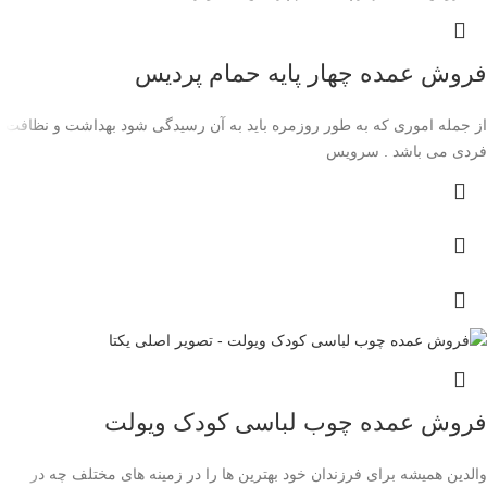
فروش عمده چهار پایه حمام پردیس
از جمله اموری که به طور روزمره باید به آن رسیدگی شود بهداشت و نظافت
فردی می باشد . سرویس
فروش عمده چوب لباسی کودک ویولت
والدین همیشه برای فرزندان خود بهترین ‌ها را در زمینه ‌های مختلف چه در