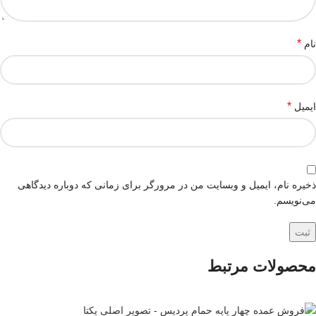
*
نام
*
ایمیل
ذخیره نام، ایمیل و وبسایت من در مرورگر برای زمانی که دوباره دیدگاهی
می‌نویسم.
محصولات مرتبط