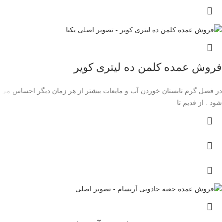
فروش عمده کلمن ده لیتری کویر
در فصل گرم تابستان خوردن آب و مایعات بیشتر از هر زمان دیگر احساس می
شود . از قدیم تا