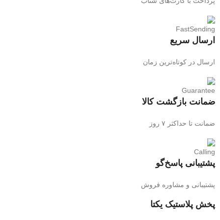
پرداخت با کارت‌های شتاب
ارسال سریع
ارسال در کوتاه‌ترین زمان
ضمانت بازگشت کالا
ضمانت تا حداکثر ۷ روز
پشتیبانی پاسخ‌گو
پشتیبانی و مشاوره فروش
پخش پلاستیک یکتا