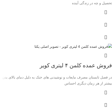
تحصیل و چه در زندگی آینده
فروش عمده کلمن ۴ لیتری کویر
در فصل تابستان مصرف مایعات و نوشیدنی های خنک به دلیل دمای بالای بدن
بیشتر از هر زمان دیگری احساس