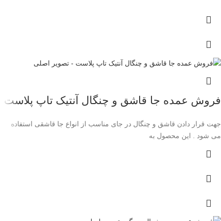
فروش عمده جا قاشق و چنگال آنتیک تاپ پلاست
جهت قرار دادن قاشق و چنگال در جای مناسب از انواع جا قاشقی استفاده
می شود . این محصول به