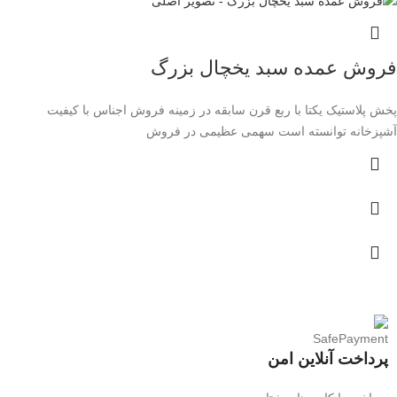
فروش عمده سبد یخچال بزرگ
پخش پلاستیک یکتا با ربع قرن سابقه در زمینه فروش اجناس با کیفیت
آشپزخانه توانسته است سهمی عظیمی در فروش
پرداخت آنلاین امن