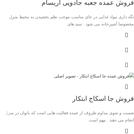
فروش عمده جعبه جادویی آریسام
نگه داری مواد غذایی در جای مناسب موجب نظم بخشیدن به محیط منزل
مخصوصا آشپزخانه می شود . سبد های
فروش جا اسکاج ابتکار
شست و شوی مداوم ظروف از عمده فعالیت هایی است که بانوان در منزل
انجام می دهند . مهم است