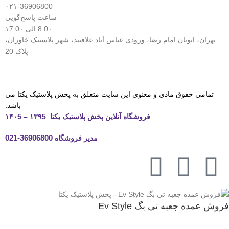
۰۲۱-36906800
ساعت پاسخ‌گویی
8:0۰ الی ۱7:0۰
تهران، اتوبان امام رضا، ورودی عباس آباد علاقبند، شهر پلاستیک خاوران،
پلاک 20
تمامی حقوق مادی و معنوی این سایت متعلق به پخش پلاستیک یکتا می
باشد.
فروشگاه آنلاین پخش پلاستیک یکتا ۱۳۹5 – ۱۴۰5
مدیر فروشگاه
36906800-021
فروش عمده جعبه تی بگ Ev Style