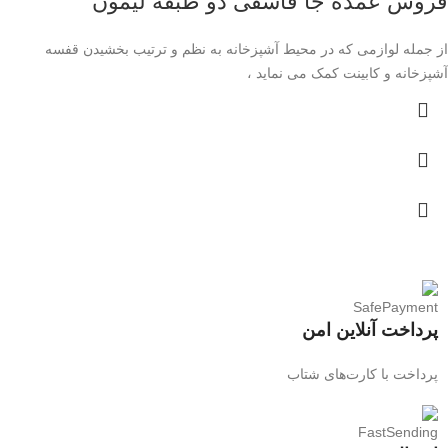
فروش عمده جا قاشقی دو طبقه لیمون
از جمله لوازمی که در محیط آشپزخانه به نظم و ترتیب بخشیدن قفسه
آشپزخانه و کابینت کمک می نماید ،
پرداخت آنلاین امن
پرداخت با کارت‌های شتاب