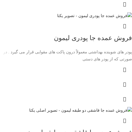
فروش عمده جا پودری لیمون
پودر های شوینده بهداشتی معمولاً درون پاکت های مقوایی قرار می گیرد . در
صورتی که از پودر های دستی