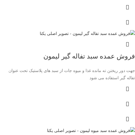
فروش عمده سبد تفاله گیر لیمون
جهت دور ریختن ته مانده غذا و میوه جات از سبد های پلاستیک تحت عنوان
تفاله گیر استفاده می شود