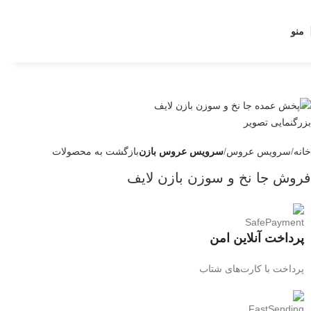
منو
بزرگنمایی تصویر
خانه
سرویس عروس
سرویس عروس بازن
بازگشت به محصولات
فروش جا نخ و سوزن بازن لایف
پرداخت آنلاین امن
پرداخت با کارت‌های شتاب