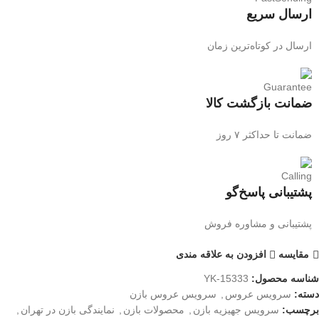
ارسال سریع
ارسال در کوتاه‌ترین زمان
ضمانت بازگشت کالا
ضمانت تا حداکثر ۷ روز
پشتیبانی پاسخ‌گو
پشتیبانی و مشاوره فروش
مقایسه
افزودن به علاقه مندی
شناسه محصول:
YK-15333
دسته:
سرویس عروس
,
سرویس عروس بازن
برچسب:
سرویس جهیزیه بازن
,
محصولات بازن
,
نمایندگی بازن در تهران
,