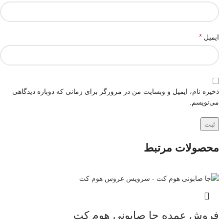
*
ایمیل
ذخیره نام، ایمیل و وبسایت من در مرورگر برای زمانی که دوباره دیدگاهی
می‌نویسم.
محصولات مرتبط
فروش عمده جا صابونی هوم کت