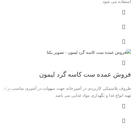
استفاده می شود .
فروش عمده ست کاسه گرد لیمون
ظروف پلاستیکی کاربردی در آشپزخانه جهت سهولت در آشپزی مناسب برای
تهیه انواع غذا و نگهداری مواد غذایی می باشد