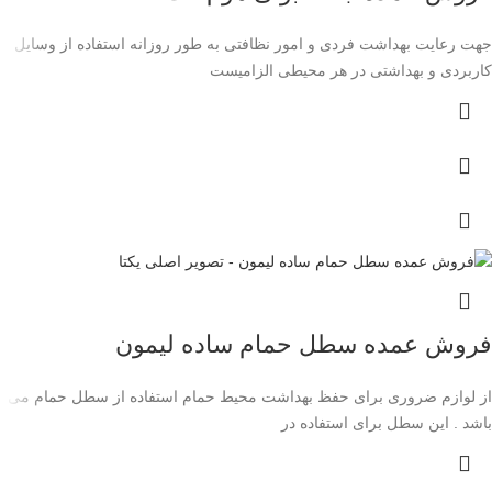
جهت رعایت بهداشت فردی و امور نظافتی به طور روزانه استفاده از وسایل
کاربردی و بهداشتی در هر محیطی الزامیست
فروش عمده سطل حمام ساده لیمون
از لوازم ضروری برای حفظ بهداشت محیط حمام استفاده از سطل حمام می
باشد . این سطل برای استفاده در