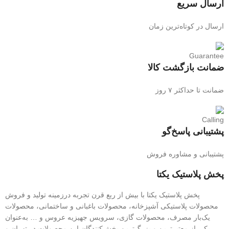
ارسال سریع
ارسال در کوتاه‌ترین زمان
ضمانت بازگشت کالا
ضمانت تا حداکثر ۷ روز
پشتیبانی پاسخ‌گو
پشتیبانی و مشاوره فروش
پخش پلاستیک یکتا
پخش پلاستیک یکتا با بیش از ربع قرن تجربه درزمینه تولید و فروش
محصولات پلاستیکی آشپزخانه، محصولات باغبانی و ساختمانی، محصولات
یک‌بار مصرف، محصولات گازی، سرویس جهیزیه عروس و … به‌عنوان
یکی از معتبرترین و بزرگ‌ترین پخش‌کنندگان این محصولات در تهران و