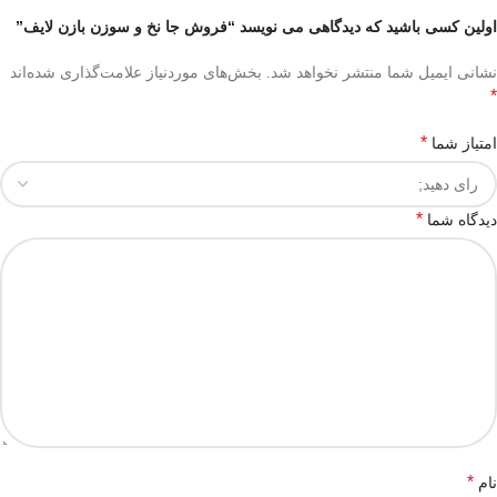
اولین کسی باشید که دیدگاهی می نویسد “فروش جا نخ و سوزن بازن لایف”
نشانی ایمیل شما منتشر نخواهد شد.
بخش‌های موردنیاز علامت‌گذاری شده‌اند
*
*
امتیاز شما
*
دیدگاه شما
*
نام