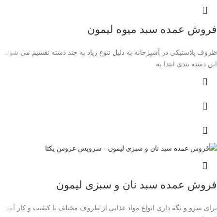
فروش عمده سبد میوه لیمون
ظروف پلاستیکی در آشپزخانه به دلیل تنوع زیاد به چند دسته تقسیم می شوند .
این دسته بندی ابتدا به
فروش عمده سبد نان و سبزی لیمون
برای سرو و نگه داری انواع مواد غذایی از ظروف مختلف با کیفیت و کار آمد