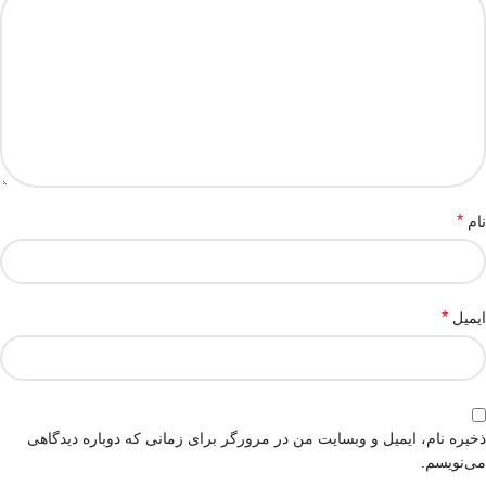
*
نام
*
ایمیل
ذخیره نام، ایمیل و وبسایت من در مرورگر برای زمانی که دوباره دیدگاهی
می‌نویسم.