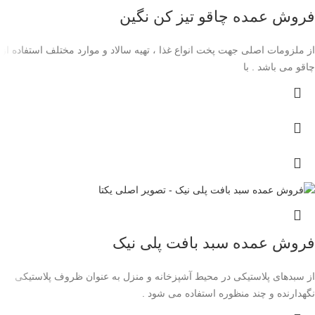
فروش عمده چاقو تیز کن نگین
از ملزومات اصلی جهت پخت انواع غذا ، تهیه سالاد و موارد مختلف استفاده از
چاقو می باشد . با
فروش عمده سبد بافت پلی نیک
از سبدهای پلاستیکی در محیط آشپزخانه و منزل به ‌عنوان ظروف پلاستیکی
نگهدارنده و چند منظوره استفاده می شود .