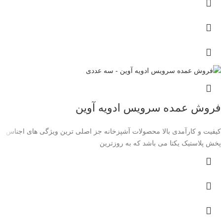
فروش عمده سرویس ادویه آوین
کیفیت و کارآمدی بالا محصولات آشپزخانه جز اصلی ترین ویژگی های اجناس
پخش پلاستیک یکتا می باشد که به روزترین