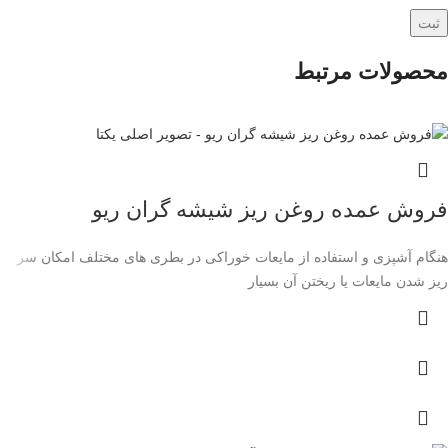
محصولات مرتبط
فروش عمده روغن ریز شیشه گران ریو
هنگام آشپزی و استفاده از مایعات خوراکی در بطری های مختلف امکان سر
ریز شدن مایعات یا ریختن آن بسیار