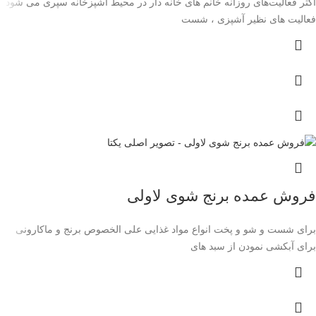
اکثر فعالیت‌های روزانه خانم های خانه دار در محیط آشپزخانه سپری می شود .
فعالیت های نظیر آشپزی ، شست
فروش عمده برنج شوی لاولی
برای شست و شو و پخت انواع مواد غذایی علی الخصوص برنج و ماکارونی
برای آبکشی نمودن از سبد های