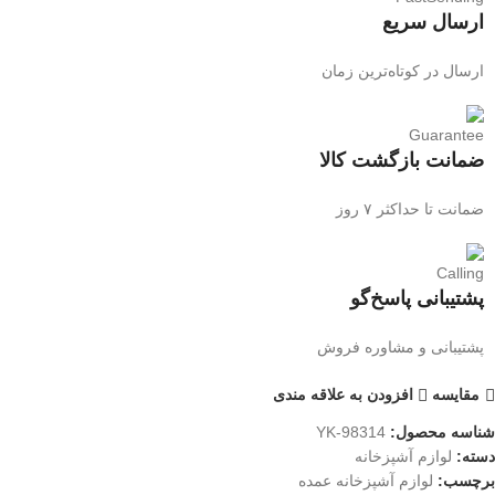
ارسال سریع
ارسال در کوتاه‌ترین زمان
ضمانت بازگشت کالا
ضمانت تا حداکثر ۷ روز
پشتیبانی پاسخ‌گو
پشتیبانی و مشاوره فروش
مقایسه
افزودن به علاقه مندی
شناسه محصول:
YK-98314
دسته:
لوازم آشپزخانه
برچسب:
لوازم آشپزخانه عمده