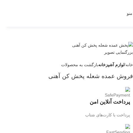
منو
بزرگنمایی تصویر
خانه
لوازم آشپزخانه
بازگشت به محصولات
فروش عمده شعله پخش کن آهنی
پرداخت آنلاین امن
پرداخت با کارت‌های شتاب