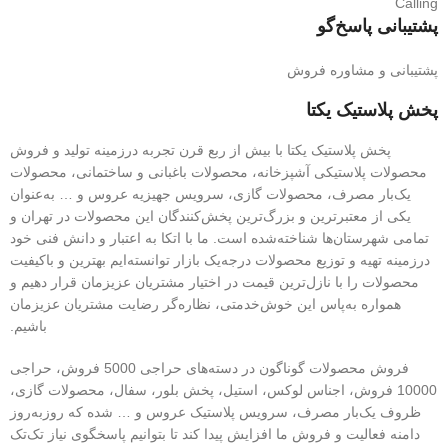
پشتیبانی پاسخ‌گو
پشتیبانی و مشاوره فروش
پخش پلاستیک یکتا
پخش پلاستیک یکتا با بیش از ربع قرن تجربه درزمینه تولید و فروش
محصولات پلاستیکی آشپزخانه، محصولات باغبانی و ساختمانی، محصولات
یک‌بار مصرف، محصولات گازی، سرویس جهیزیه عروس و … به‌عنوان
یکی از معتبرترین و بزرگ‌ترین پخش‌کنندگان این محصولات در تهران و
تمامی شهرستان‌ها شناخته‌شده است. ما با اتکا به اعتبار و دانش فنی خود
درزمینه تهیه و توزیع محصولات درجه‌یک بازار توانسته‌ایم بهترین و باکیفیت
محصولات را با نازل‌ترین قیمت در اختیار مشتریان عزیزمان قرار دهیم و
همواره به‌پاس این خوش‌خدمتی، نظاره‌گر رضایت مشتریان عزیزمان
باشیم.
فروش محصولات گوناگون در دسته‌های حراجی 5000 فروش، حراجی
10000 فروش، اجناس لوکس، استیل، پخش بلور، سفال، محصولات گازی،
ظروف یک‌بار مصرف، سرویس پلاستیک عروس و … شده که روزبه‌روز
دامنه فعالیت و فروش ما افزایش پیدا کند تا بتوانیم پاسخگوی نیاز تک‌تک