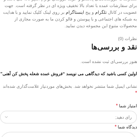
برای سفارشات عمده با تعداد بالا تخفیف ویژه ای در نظر گرفته است. جهت
عضویت در کانال
تلگرام
و پیج
اینستاگرام
بر روی لینک کلیک نمایید و با هدایت
به شبکه‌ های اجتماعی و با پیوستن و فالو کردن ما به صورت مجازی از
محصولات متنوع این مجموعه دیدن نمایید.
نظرات (0)
نقد و بررسی‌ها
هنوز بررسی‌ای ثبت نشده است.
اولین کسی باشید که دیدگاهی می نویسد “فروش عمده شعله پخش کن آهنی”
نشانی ایمیل شما منتشر نخواهد شد.
بخش‌های موردنیاز علامت‌گذاری شده‌اند
*
*
امتیاز شما
*
دیدگاه شما