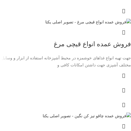
فروش عمده انواع قیچی مرغ
جهت تهیه انواع غذاهای خوشمزه در محیط آشپزخانه استفاده از ابزار و وسایل
مختلف آشپزی جهت داشتن امکانات کافی و