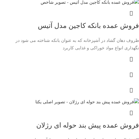
فروش عمده بانکه کاجین مدل آتیس
ظروف دهان گشاد در آشپزخانه که به عنوان بانکه شناخته می شود در
نگهداری انواع مواد خوراکی و غذایی کاربرد
فروش عمده پیش بند حوله ای رژلان