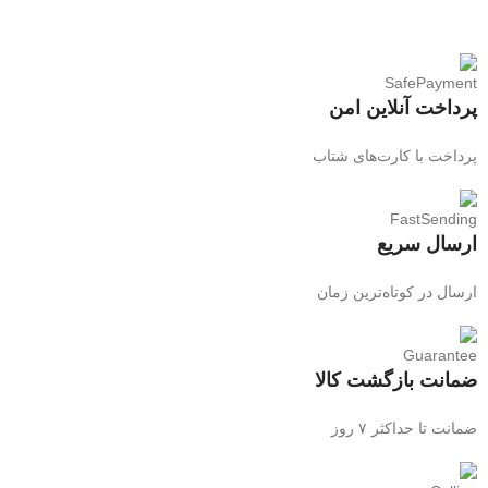
پرداخت آنلاین امن
پرداخت با کارت‌های شتاب
ارسال سریع
ارسال در کوتاه‌ترین زمان
ضمانت بازگشت کالا
ضمانت تا حداکثر ۷ روز