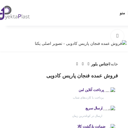
منو
بزرگنمایی تصویر
خانه
اجناس بلور
فروش عمده فنجان پاریس کادویی
پرداخت آنلاین امن
پرداخت با کارت‌های شتاب
ارسال سریع
ارسال در کوتاه‌ترین زمان
ضمانت بازگشت کالا