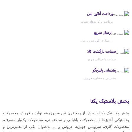
پرداخت آنلاین امن
پرداخت با کارت‌های شتاب
ارسال سریع
ارسال در کوتاه‌ترین زمان
ضمانت بازگشت کالا
ضمانت تا حداکثر ۷ روز
پشتیبانی پاسخ‌گو
پشتیبانی و مشاوره فروش
پخش پلاستیک یکتا
پخش پلاستیک یکتا با بیش از ربع قرن تجربه درزمینه تولید و فروش محصولات
پلاستیکی آشپزخانه، محصولات باغبانی و ساختمانی، محصولات یک‌بار مصرف،
محصولات گازی، سرویس جهیزیه عروس و … به‌عنوان یکی از معتبرترین و