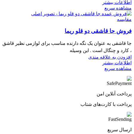
اطلاعات بیشتر
مشاهده سریع
مقایسه
فروش جا قاشقی دو قلو ریما
جا قاشقی به عنوان یک نگه دارنده مناسب برای لوازمی نظیر قاشق
، کارد و چنگال است . این وسیله
افزودن به علاقه مندی
اطلاعات بیشتر
مشاهده سریع
پرداخت آنلاین امن
پرداخت با کارت‌های شتاب
ارسال سریع