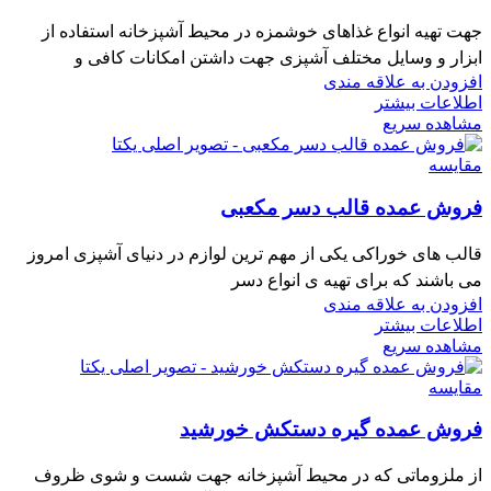
جهت تهیه انواع غذاهای خوشمزه در محیط آشپزخانه استفاده از
ابزار و وسایل مختلف آشپزی جهت داشتن امکانات کافی و
افزودن به علاقه مندی
اطلاعات بیشتر
مشاهده سریع
مقایسه
فروش عمده قالب دسر مکعبی
قالب های خوراکی یکی از مهم ترین لوازم در دنیای آشپزی امروز
می باشند که برای تهیه ی انواع دسر
افزودن به علاقه مندی
اطلاعات بیشتر
مشاهده سریع
مقایسه
فروش عمده گیره دستکش خورشید
از ملزوماتی که در محیط آشپزخانه جهت شست و شوی ظروف