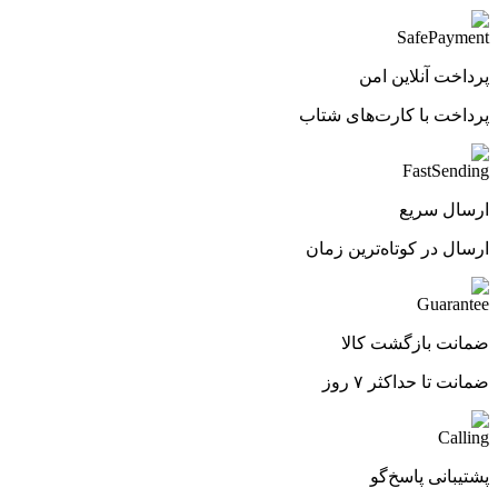
پرداخت آنلاین امن
پرداخت با کارت‌های شتاب
ارسال سریع
ارسال در کوتاه‌ترین زمان
ضمانت بازگشت کالا
ضمانت تا حداکثر ۷ روز
پشتیبانی پاسخ‌گو