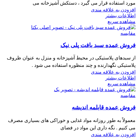
مورد استفاده قرار می گیرد ، دستکش آشپزخانه می
افزودن به علاقه مندی
اطلاعات بیشتر
مشاهده سریع
مقایسه
فروش عمده سبد بافت پلی نیک
از سبدهای پلاستیکی در محیط آشپزخانه و منزل به ‌عنوان ظروف
پلاستیکی نگهدارنده و چند منظوره استفاده می شود .
افزودن به علاقه مندی
اطلاعات بیشتر
مشاهده سریع
مقایسه
فروش عمده قابلمه اندیشه
معمولاً به طور روزانه مواد غذایی و خوراکی های بسیاری مصرف
می کنیم . نگه داری این مواد در فضای
افزودن به علاقه مندی