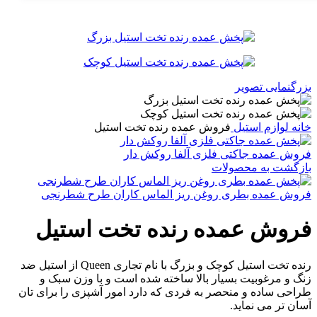
بزرگنمایی تصویر
خانه
لوازم استیل
فروش عمده رنده تخت استیل
فروش عمده جاکتی فلزی آلفا روکش دار
بازگشت به محصولات
فروش عمده بطری روغن ریز الماس کاران طرح شطرنجی
فروش عمده رنده تخت استیل
رنده تخت استیل کوچک و بزرگ با نام تجاری Queen از استیل ضد
زنگ و مرغوبیت بسیار بالا ساخته شده است و با وزن سبک و
طراحی ساده و منحصر به فردی که دارد امور آشپزی را برای تان
آسان تر می نماید.