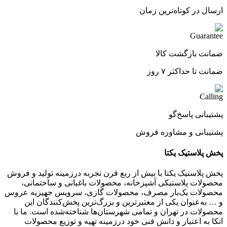
ارسال در کوتاه‌ترین زمان
ضمانت بازگشت کالا
ضمانت تا حداکثر ۷ روز
پشتیبانی پاسخ‌گو
پشتیبانی و مشاوره فروش
پخش پلاستیک یکتا
پخش پلاستیک یکتا با بیش از ربع قرن تجربه درزمینه تولید و فروش
محصولات پلاستیکی آشپزخانه، محصولات باغبانی و ساختمانی،
محصولات یک‌بار مصرف، محصولات گازی، سرویس جهیزیه عروس
و … به‌عنوان یکی از معتبرترین و بزرگ‌ترین پخش‌کنندگان این
محصولات در تهران و تمامی شهرستان‌ها شناخته‌شده است. ما با
اتکا به اعتبار و دانش فنی خود درزمینه تهیه و توزیع محصولات