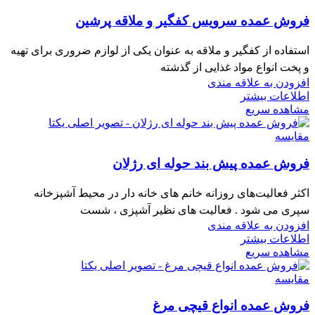
فروش عمده سرویس کفگیر و ملاقه پرشین
استفاده از کفگیر و ملاقه به عنوان یکی از لوازم ضروری برای تهیه
و پخت انواع مواد غذایی از گذشته
افزودن به علاقه مندی
اطلاعات بیشتر
مشاهده سریع
مقایسه
فروش عمده پیش بند حوله ای رژلان
اکثر فعالیت‌های روزانه خانم های خانه دار در محیط آشپزخانه
سپری می شود . فعالیت های نظیر آشپزی ، شست
افزودن به علاقه مندی
اطلاعات بیشتر
مشاهده سریع
مقایسه
فروش عمده انواع قیچی مرغ