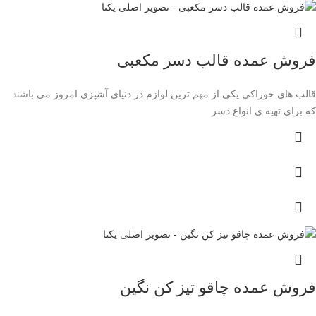
فروش عمده قالب دسر مکعبی
قالب های خوراکی یکی از مهم ترین لوازم در دنیای آشپزی امروز می باشند
که برای تهیه ی انواع دسر
فروش عمده چاقو تیز کن نگین