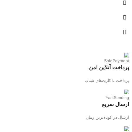
پرداخت آنلاین امن
پرداخت با کارت‌های شتاب
ارسال سریع
ارسال در کوتاه‌ترین زمان