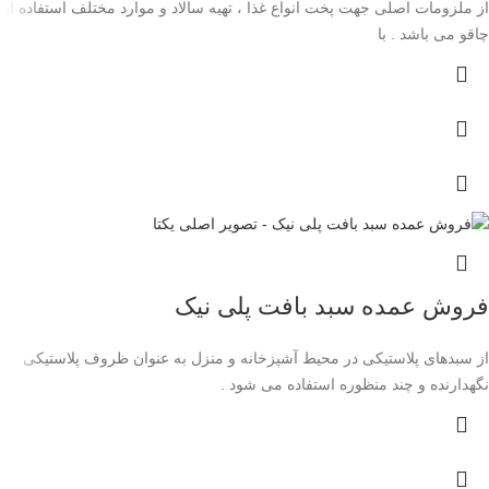
از ملزومات اصلی جهت پخت انواع غذا ، تهیه سالاد و موارد مختلف استفاده از
چاقو می باشد . با
فروش عمده سبد بافت پلی نیک
از سبدهای پلاستیکی در محیط آشپزخانه و منزل به ‌عنوان ظروف پلاستیکی
نگهدارنده و چند منظوره استفاده می شود .