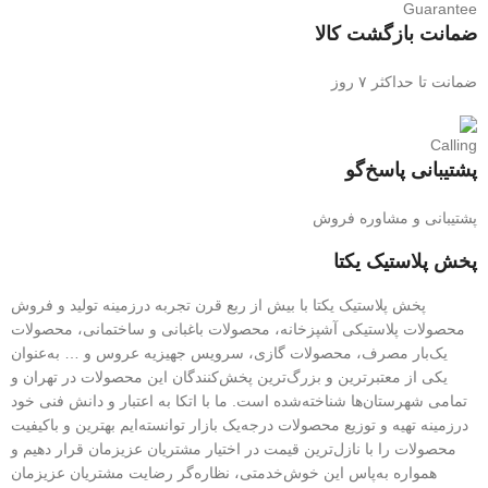
ضمانت بازگشت کالا
ضمانت تا حداکثر ۷ روز
پشتیبانی پاسخ‌گو
پشتیبانی و مشاوره فروش
پخش پلاستیک یکتا
پخش پلاستیک یکتا با بیش از ربع قرن تجربه درزمینه تولید و فروش
محصولات پلاستیکی آشپزخانه، محصولات باغبانی و ساختمانی، محصولات
یک‌بار مصرف، محصولات گازی، سرویس جهیزیه عروس و … به‌عنوان
یکی از معتبرترین و بزرگ‌ترین پخش‌کنندگان این محصولات در تهران و
تمامی شهرستان‌ها شناخته‌شده است. ما با اتکا به اعتبار و دانش فنی خود
درزمینه تهیه و توزیع محصولات درجه‌یک بازار توانسته‌ایم بهترین و باکیفیت
محصولات را با نازل‌ترین قیمت در اختیار مشتریان عزیزمان قرار دهیم و
همواره به‌پاس این خوش‌خدمتی، نظاره‌گر رضایت مشتریان عزیزمان