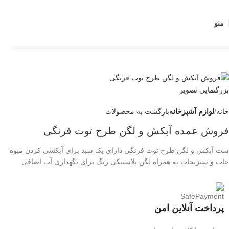
منو
بزرگنمایی تصویر
خانه
لوازم آشپزخانه
بازگشت به محصولات
فروش عمده آبکش و لگن طرح توت فرنگی
ست آبکش و لگن طرح توت فرنگی دارای یک سبد برای آبکشی کردن میوه
جات و سبزیجات به همراه لگن پلاستیکی رنگ برای نگهداری آب اضافی
پرداخت آنلاین امن