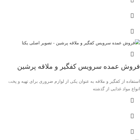
فروش عمده سرویس کفگیر و ملاقه پرشین
استفاده از کفگیر و ملاقه به عنوان یکی از لوازم ضروری برای تهیه و پخت
انواع مواد غذایی از گذشته