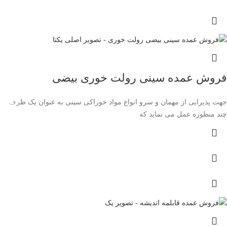
فروش عمده سینی رولت خوری بیضی
جهت پذیرایی از مهمان و سرو انواع مواد خوراکی سینی به عنوان یک ظرف
چند منظوره عمل می نماید که