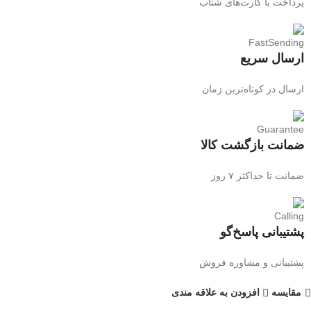
پرداخت با کارت‌های شتاب
ارسال سریع
ارسال در کوتاه‌ترین زمان
ضمانت بازگشت کالا
ضمانت تا حداکثر ۷ روز
پشتیبانی پاسخ‌گو
پشتیبانی و مشاوره فروش
مقایسه
افزودن به علاقه مندی