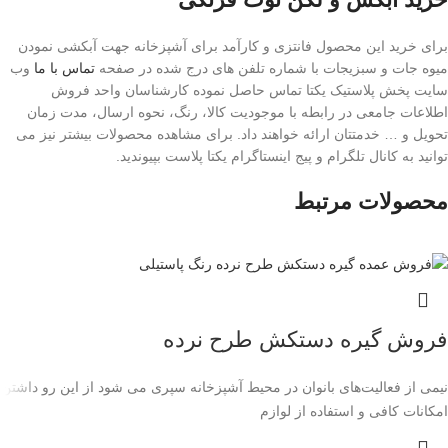
برای خرید این محصول فانتزی و کارآمد برای آشپزخانه جهت آبکشی نمودن
میوه جات و سبزیجات با شماره تلفن های درج شده در صفحه
تماس با ما
وب
سایت پخش پلاستیک یکتا تماس حاصل نموده کارشناسان واحد فروش
اطلاعات جامعی در رابطه با موجودیت کالا، رنگ، نحوه ارسال، مدت زمان
تحویل و … خدمتتان ارائه خواهند داد. برای مشاهده محصولات بیشتر نیز می
توانید به کانال تلگرام و پیج اینستاگرام یکتا پلاست بپیوندید.
محصولات مرتبط
فروش گیره دستکش طرح نرده
نیمی از فعالیت‌های بانوان در محیط آشپزخانه سپری می شود از این رو داشتن
امکانات کافی و استفاده از لوازم