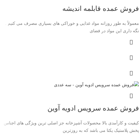
فروش عمده قابلمه اندیشه
معمولاً به طور روزانه مواد غذایی و خوراکی های بسیاری مصرف می کنیم .
نگه داری این مواد در فضای
فروش عمده سرویس ادویه آوین
کیفیت و کارآمدی بالا محصولات آشپزخانه جز اصلی ترین ویژگی های اجناس
پخش پلاستیک یکتا می باشد که به روزترین