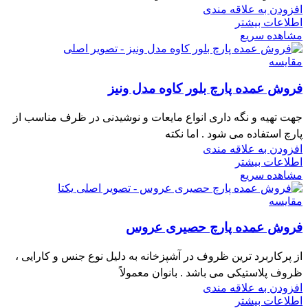
افزودن به علاقه مندی
اطلاعات بیشتر
مشاهده سریع
مقایسه
فروش عمده پارچ بلور کاوه مدل ونیز
جهت تهیه و نگه داری انواع مایعات و نوشیدنی در ظرف مناسب از
پارچ استفاده می شود . اما نکته
افزودن به علاقه مندی
اطلاعات بیشتر
مشاهده سریع
مقایسه
فروش عمده پارچ حصیری عروس
از پرکاربرد ترین ظروف در آشپزخانه به دلیل نوع جنس و کارایی ،
ظروف پلاستیکی می باشد . بانوان معمولاً
افزودن به علاقه مندی
اطلاعات بیشتر