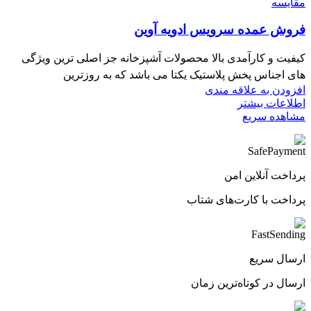
مقایسه
فروش عمده سرویس ادویه آوین
کیفیت و کارآمدی بالا محصولات آشپزخانه جز اصلی ترین ویژگی
های اجناس پخش پلاستیک یکتا می باشد که به روزترین
افزودن به علاقه مندی
اطلاعات بیشتر
مشاهده سریع
پرداخت آنلاین امن
پرداخت با کارت‌های شتاب
ارسال سریع
ارسال در کوتاه‌ترین زمان