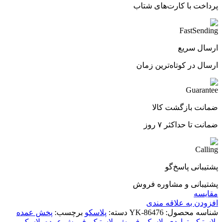
پرداخت با کارت‌های شتاب
ارسال سریع
ارسال در کوتاه‌ترین زمان
ضمانت بازگشت کالا
ضمانت تا حداکثر ۷ روز
پشتیبانی پاسخ‌گو
پشتیبانی و مشاوره فروش
مقایسه
افزودن به علاقه مندی
شناسه محصول:
YK-86476
دسته:
پلاسکو
برچسب:
پخش عمده
پلاستیک
,
تولیدی پلاسکو
,
فروش پلاستیک
,
فروش عمده پلاسکو
,