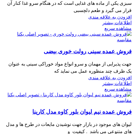
سبزی یکی از ماده های غذایی است که در هنگام سرو غذا کنار آن
قرار می گیرد و طعم دلچسبی
افزودن به علاقه مندی
اطلاعات بیشتر
مشاهده سریع
مقایسه
فروش عمده سینی رولت خوری بیضی
جهت پذیرایی از مهمان و سرو انواع مواد خوراکی سینی به عنوان
یک ظرف چند منظوره عمل می نماید که
افزودن به علاقه مندی
اطلاعات بیشتر
مشاهده سریع
مقایسه
فروش عمده نیم لیوان بلور کاوه مدل کارینا
لیوان های موجود در بازار جهت نوشیدن مایعات در طرح ها و مدل
های متنوعی می باشد . کیفیت و