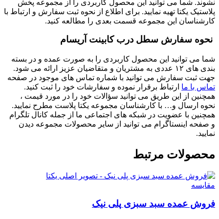
نشوند. شما می توانید این محصول کاربردی را از مجموعه پخش
پلاستیک یکتا تهیه نمایید. برای اطلاع از نحوه ثبت سفارش و ارتباط با
کارشناسان این مجموعه قسمت بعدی را مطالعه کنید.
نحوه سفارش سطل درب کابینت آریسام
شما می توانید این محصول کاربردی را به صورت عمده و در بسته
بندی های ۱۲ عددی به مشتریان و متقاضیان عزیز ارائه می شود.
جهت ثبت سفارش می توانید با شماره تماس های موجود در صفحه
تماس با ما
ارتباط برقرار نموده و سفارشات خود را ثبت کنید.
همچنین از این طریق می توانید سؤالات خود را در مورد قیمت ،
نحوه ارسال و… با کارشناسان مجموعه یکتا پلاست مطرح نمایید.
همچنین با عضویت در شبکه‌ های اجتماعی ما از جمله کانال تلگرام
و صفحه اینستاگرام می ‌توانید از سایر محصولات مجموعه دیدن
نمایید.
محصولات مرتبط
مقایسه
فروش عمده سبد سبزی پلی نیک