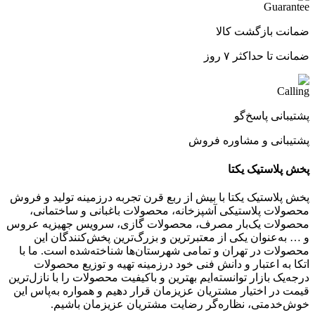
ضمانت بازگشت کالا
ضمانت تا حداکثر ۷ روز
پشتیبانی پاسخ‌گو
پشتیبانی و مشاوره فروش
پخش پلاستیک یکتا
پخش پلاستیک یکتا با بیش از ربع قرن تجربه درزمینه تولید و فروش
محصولات پلاستیکی آشپزخانه، محصولات باغبانی و ساختمانی،
محصولات یک‌بار مصرف، محصولات گازی، سرویس جهیزیه عروس
و … به‌عنوان یکی از معتبرترین و بزرگ‌ترین پخش‌کنندگان این
محصولات در تهران و تمامی شهرستان‌ها شناخته‌شده است. ما با
اتکا به اعتبار و دانش فنی خود درزمینه تهیه و توزیع محصولات
درجه‌یک بازار توانسته‌ایم بهترین و باکیفیت محصولات را با نازل‌ترین
قیمت در اختیار مشتریان عزیزمان قرار دهیم و همواره به‌پاس این
خوش‌خدمتی، نظاره‌گر رضایت مشتریان عزیزمان باشیم.