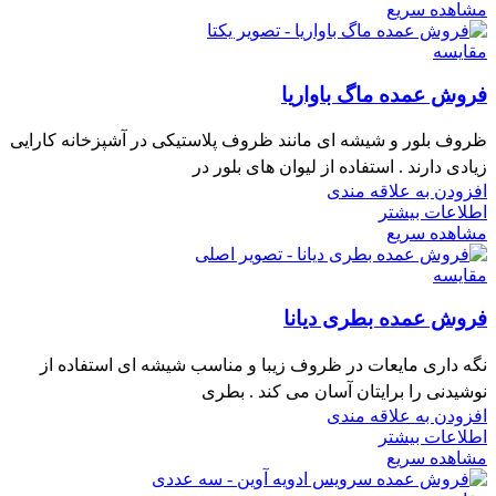
مشاهده سریع
مقایسه
فروش عمده ماگ باواریا
ظروف بلور و شیشه ای مانند ظروف پلاستیکی در آشپزخانه کارایی
زیادی دارند . استفاده از لیوان های بلور در
افزودن به علاقه مندی
اطلاعات بیشتر
مشاهده سریع
مقایسه
فروش عمده بطری دیانا
نگه داری مایعات در ظروف زیبا و مناسب شیشه ای استفاده از
نوشیدنی را برایتان آسان می کند . بطری
افزودن به علاقه مندی
اطلاعات بیشتر
مشاهده سریع