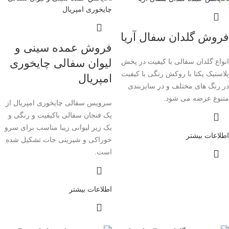
فروش گلدان سفال آریا
فروش عمده سینی و
لیوان سفالی چایخوری
انواع گلدان سفالی با کیفیت در پخش
پلاستیک یکتا با روکش رنگی با کیفیت
امپریال
در رنگ های مختلف و در سایزبندی
متنوع عرضه می شود.
سرویس سفالی چایخوری امپریال از
یک فنجان سفالی باکیفیت و رنگی و
یک زیر لیوانی زیبا مناسب برای سرو
اطلاعات بیشتر
خوراکی و شیرینی جات تشکیل شده
است.
اطلاعات بیشتر