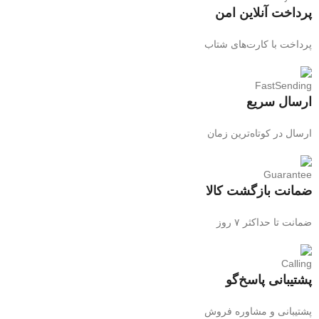
پرداخت آنلاین امن
پرداخت با کارت‌های شتاب
ارسال سریع
ارسال در کوتاه‌ترین زمان
ضمانت بازگشت کالا
ضمانت تا حداکثر ۷ روز
پشتیبانی پاسخ‌گو
پشتیبانی و مشاوره فروش