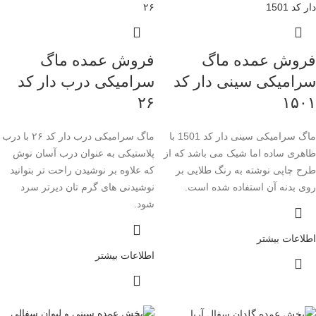
فروش عمده ماگ
فروش عمده ماگ
سرامیکی سینی دار کد
سرامیکی درب دار کد
۲۶
۱۵۰۱
ماگ سرامیکی سینی دار کد 1501 با
ماگ سرامیکی درب دار کد ۲۶ با درب
ظاهری ساده اما شیک می باشد که از
پلاستیکی به عنوان درب آسان نوش
طرح چاپی نوشته به رنگ طلایی بر
که علاوه بر نوشیدن راحت تر بتوانید
روی بدنه آن استفاده شده است.
نوشیدنی های گرم تان دیرتر سرد
شود.
اطلاعات بیشتر
اطلاعات بیشتر