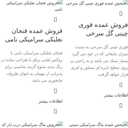
فروش عمده قوری
فروش عمده فنجان
چینی گل سرخی
نعلبکی سرامیکی نامی
قوری چینی گل سرخی به نسبت
فنجان نعلبکی سرامیکی نامی با
میزان مایعاتی که در خود می گیرد
روکش لعابی براق با طراحی ساده در
بسیار سبک می باشد و به راحتی بر
رنگ بندی متنوع گزینه مناسبی برای
روی سطح دایره‌ ای سماور و کتری
پذیرایی از مهمان به عنوان ظروف
قرار خواهد گرفت.
چایخوری می باشد.
اطلاعات بیشتر
اطلاعات بیشتر