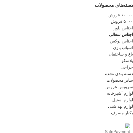
دسته‌های محصولات
۱۰۰۰۰ فروش
۵۰۰۰ فروش
اجناس بلور
اجناس سفالی
اجناس لوکس
اسباب بازی
باغ و ساختمان
پلاسکو
حراجی
دسته بندی نشده
سایر محصولات
سرویس عروس
لوازم آشپزخانه
لوازم استیل
لوازم بهداشتی
یکبار مصرف