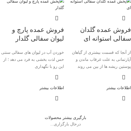
فروش عمده گلدان
فروش عمده پارچ و
سفالی استوانه ای
لیوان سفالی گلدار
از آنجا که قسمت بیشتری از گیاهان
خوردن آب در لیوان های سفالی سنتی
آپارتمانی به علت غرقاب ماندن و
حس لذت بخشی به فرد می دهد ؛ از
پوستین ریشه ها از بین می روند
این رو با نگهداری
اطلاعات بیشتر
اطلاعات بیشتر
بارگیری بیشتر محصولات
درحال بارگزاری...